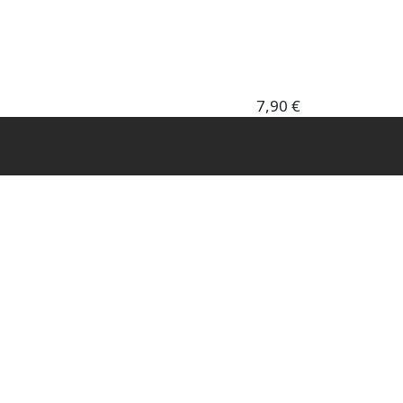
7,90 €