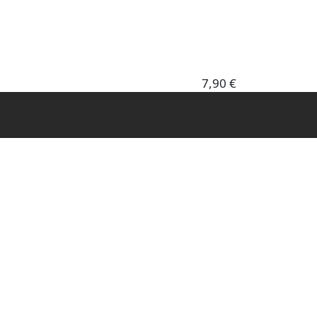
7,90 €