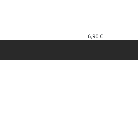
6,90 €